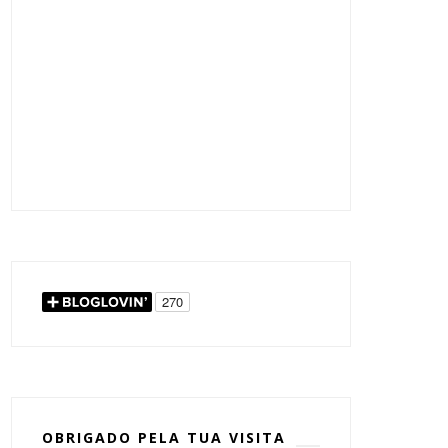
OBRIGADO PELA TUA VISITA