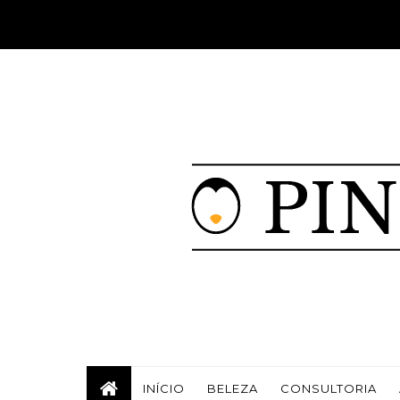
INÍCIO
BELEZA
CONSULTORIA