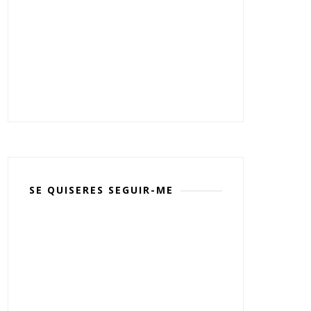
SE QUISERES SEGUIR-ME