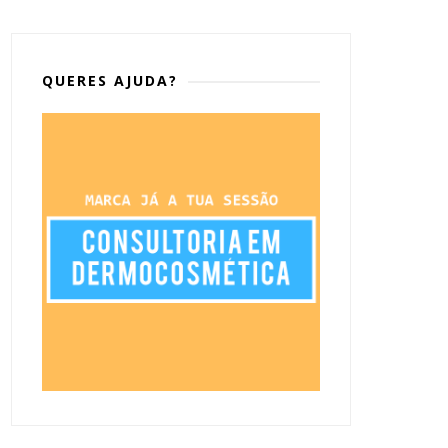
QUERES AJUDA?