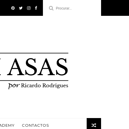
CADEMY
CONTACTOS