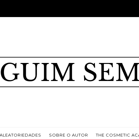
ALEATORIEDADES
SOBRE O AUTOR
THE COSMETIC A