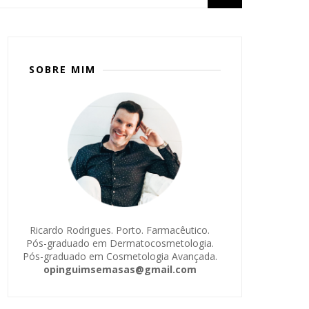
SOBRE MIM
Ricardo Rodrigues. Porto. Farmacêutico.
Pós-graduado em Dermatocosmetologia.
Pós-graduado em Cosmetologia Avançada.
opinguimsemasas@gmail.com