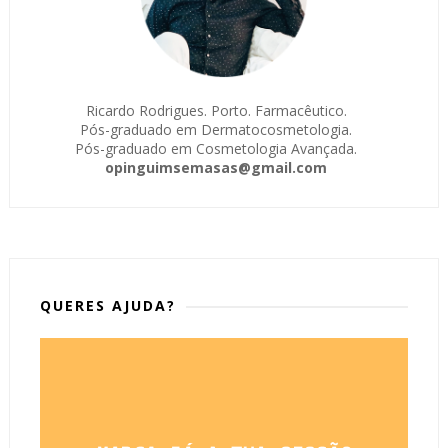
Ricardo Rodrigues. Porto. Farmacêutico.
Pós-graduado em Dermatocosmetologia.
Pós-graduado em Cosmetologia Avançada.
opinguimsemasas@gmail.com
QUERES AJUDA?