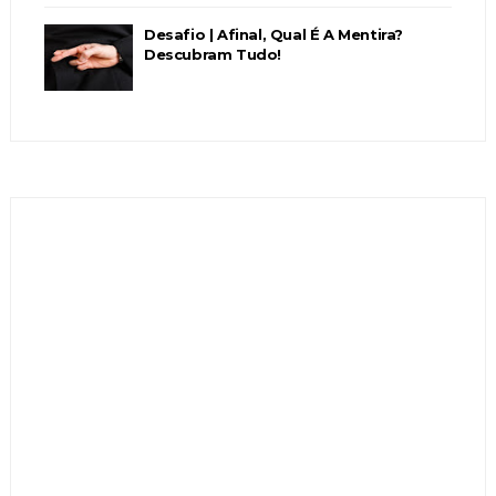
Desafio | Afinal, Qual É A Mentira?
Descubram Tudo!