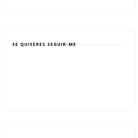
SE QUISERES SEGUIR-ME