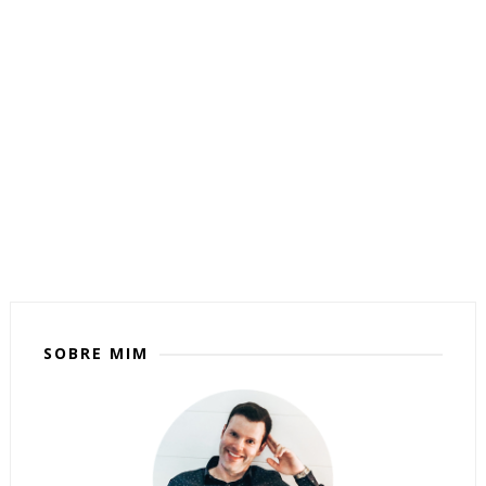
SOBRE MIM