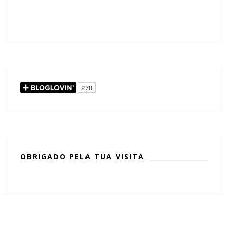
OBRIGADO PELA TUA VISITA