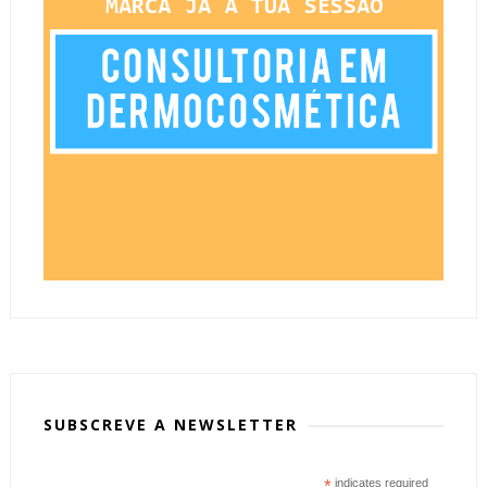
SUBSCREVE A NEWSLETTER
*
indicates required