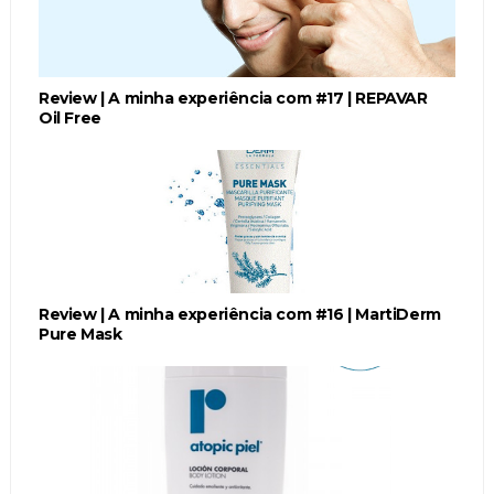
Review | A minha experiência com #17 | REPAVAR
Oil Free
Review | A minha experiência com #16 | MartiDerm
Pure Mask