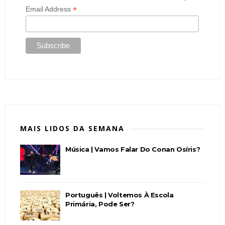
*
Email Address
MAIS LIDOS DA SEMANA
Música | Vamos Falar Do Conan Osíris?
Português | Voltemos À Escola
Primária, Pode Ser?