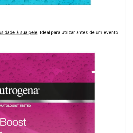
osidade à sua pele
. Ideal para utilizar antes de um evento