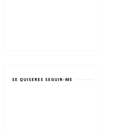
SE QUISERES SEGUIR-ME