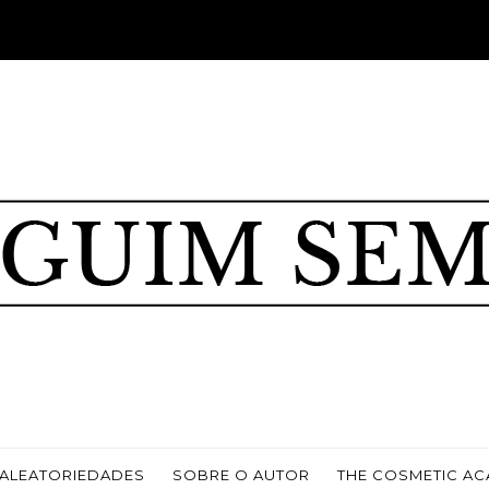
ALEATORIEDADES
SOBRE O AUTOR
THE COSMETIC A