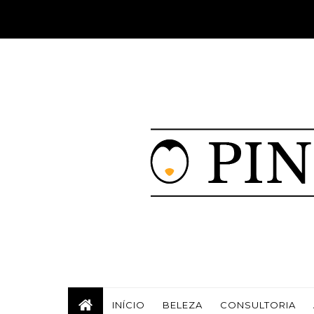
INÍCIO
BELEZA
CONSULTORIA