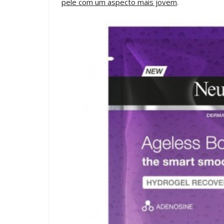
pele com um aspecto mais jovem
.