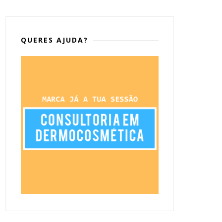
QUERES AJUDA?