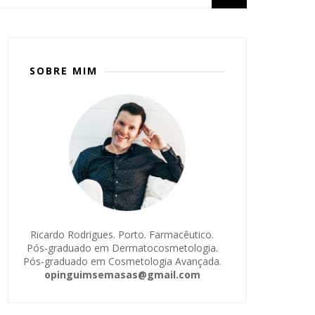
SOBRE MIM
Ricardo Rodrigues. Porto. Farmacêutico.
Pós-graduado em Dermatocosmetologia.
Pós-graduado em Cosmetologia Avançada.
opinguimsemasas@gmail.com