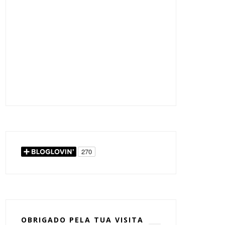
OBRIGADO PELA TUA VISITA