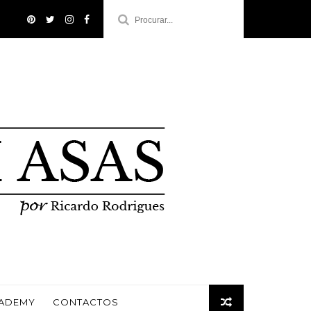
CADEMY
CONTACTOS