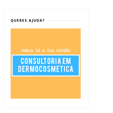
QUERES AJUDA?