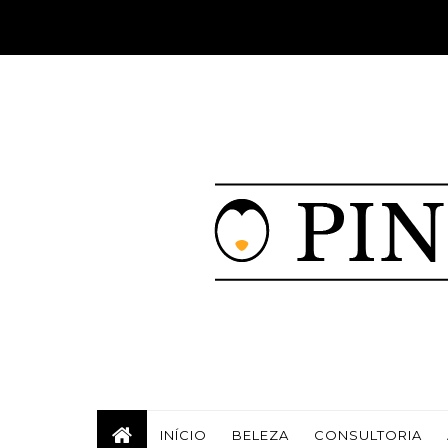
INÍCIO
BELEZA
CONSULTORIA