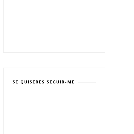
SE QUISERES SEGUIR-ME