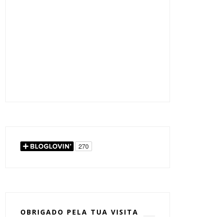
OBRIGADO PELA TUA VISITA