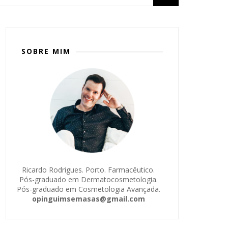
SOBRE MIM
Ricardo Rodrigues. Porto. Farmacêutico.
Pós-graduado em Dermatocosmetologia.
Pós-graduado em Cosmetologia Avançada.
opinguimsemasas@gmail.com