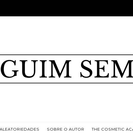
ALEATORIEDADES
SOBRE O AUTOR
THE COSMETIC A