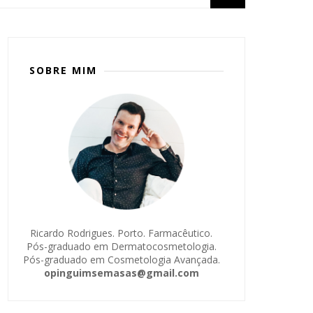
SOBRE MIM
Ricardo Rodrigues. Porto. Farmacêutico.
Pós-graduado em Dermatocosmetologia.
Pós-graduado em Cosmetologia Avançada.
opinguimsemasas@gmail.com