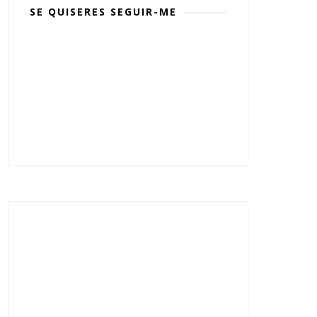
SE QUISERES SEGUIR-ME