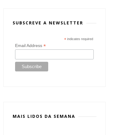
SUBSCREVE A NEWSLETTER
*
indicates required
*
Email Address
MAIS LIDOS DA SEMANA