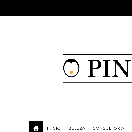
INÍCIO
BELEZA
CONSULTORIA