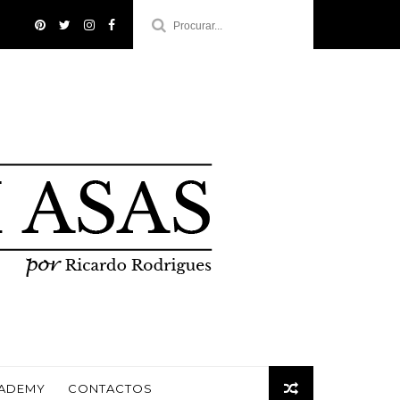
CADEMY
CONTACTOS