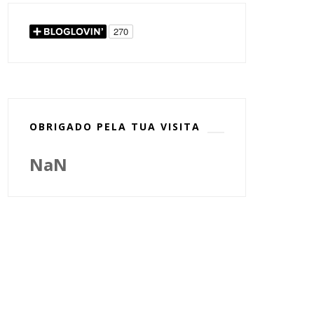
OBRIGADO PELA TUA VISITA
NaN