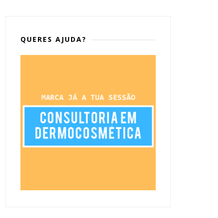
QUERES AJUDA?