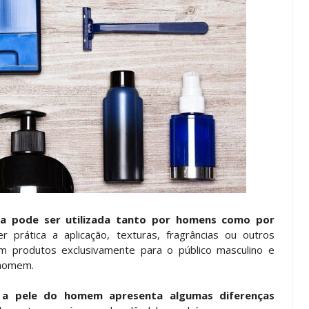
ca pode ser utilizada tanto por homens como por
 prática a aplicação, texturas, fragrâncias ou outros
 produtos exclusivamente para o público masculino e
 homem.
,
a pele do homem apresenta algumas diferenças