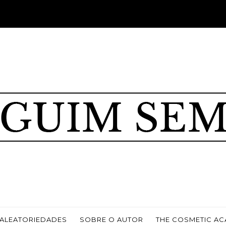
ALEATORIEDADES
SOBRE O AUTOR
THE COSMETIC A