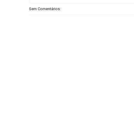
Sem Comentários: