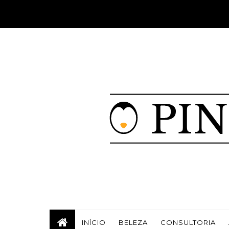
INÍCIO
BELEZA
CONSULTORIA