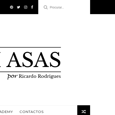
CADEMY
CONTACTOS