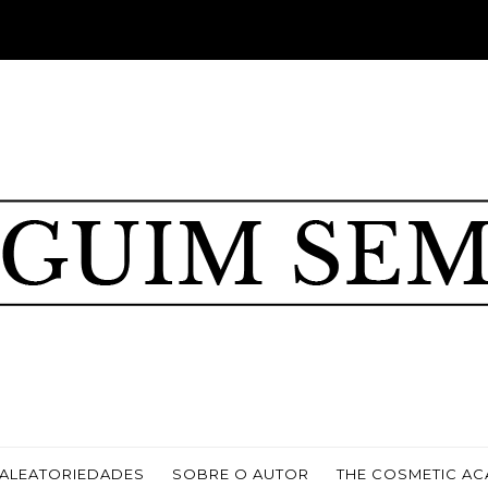
ALEATORIEDADES
SOBRE O AUTOR
THE COSMETIC A