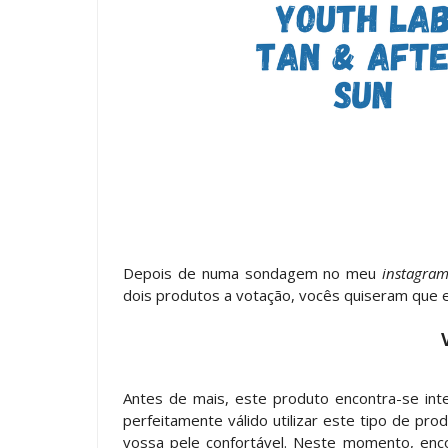
Depois de numa sondagem no meu
instagra
dois produtos a votação, vocês quiseram que 
Antes de mais, este produto encontra-se i
perfeitamente válido utilizar este tipo de pr
vossa pele confortável. Neste momento, enco