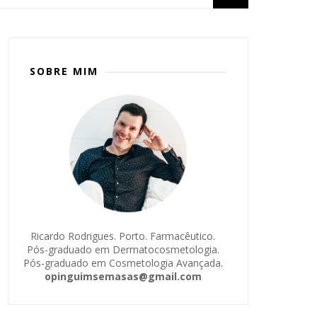
SOBRE MIM
Ricardo Rodrigues. Porto. Farmacêutico.
Pós-graduado em Dermatocosmetologia.
Pós-graduado em Cosmetologia Avançada.
opinguimsemasas@gmail.com