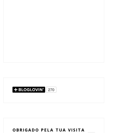
OBRIGADO PELA TUA VISITA