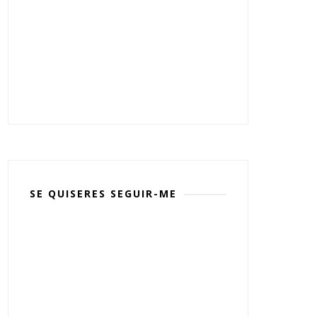
SE QUISERES SEGUIR-ME