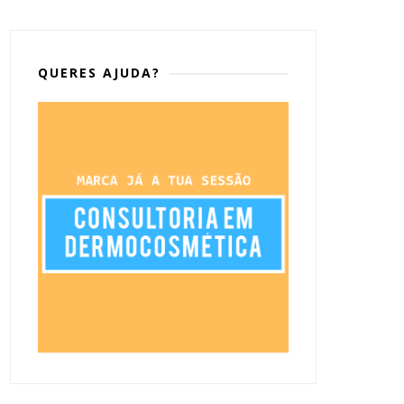
QUERES AJUDA?