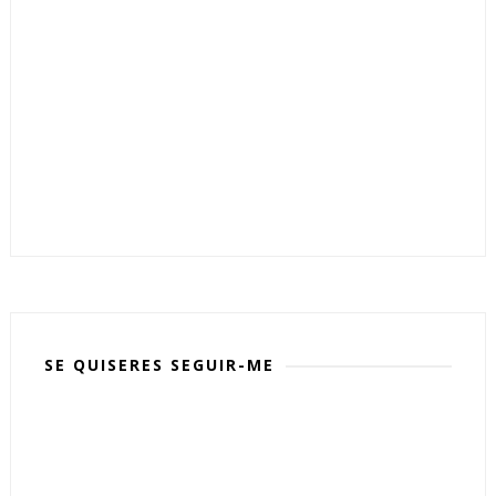
SE QUISERES SEGUIR-ME