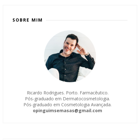
SOBRE MIM
Ricardo Rodrigues. Porto. Farmacêutico.
Pós-graduado em Dermatocosmetologia.
Pós-graduado em Cosmetologia Avançada.
opinguimsemasas@gmail.com