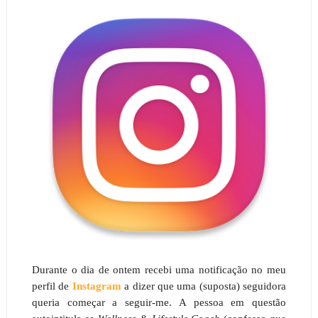
Durante o dia de ontem recebi uma notificação no meu
perfil de
Instagram
a dizer que uma (suposta) seguidora
queria começar a seguir-me. A pessoa em questão