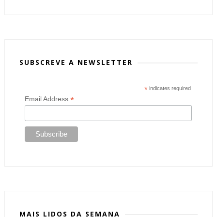
SUBSCREVE A NEWSLETTER
*
indicates required
*
Email Address
MAIS LIDOS DA SEMANA