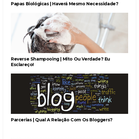
Papas Biológicas | Haverá Mesmo Necessidade?
Reverse Shampooing | Mito Ou Verdade? Eu
Esclareço!
Parcerias | Qual A Relação Com Os Bloggers?