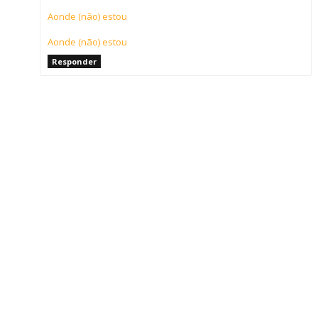
Aonde (não) estou
Aonde (não) estou
Responder