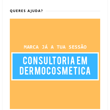
QUERES AJUDA?