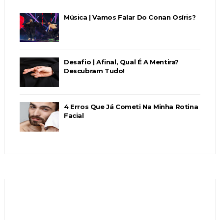
Música | Vamos Falar Do Conan Osíris?
Desafio | Afinal, Qual É A Mentira?
Descubram Tudo!
4 Erros Que Já Cometi Na Minha Rotina
Facial